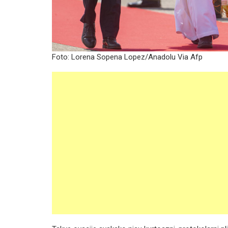
Foto:
Lorena Sopena Lopez/Anadolu Via Afp