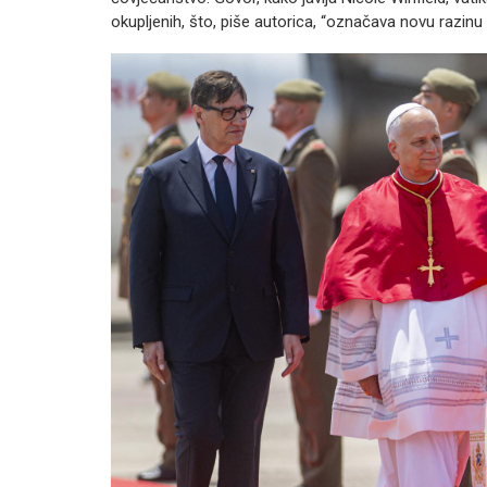
okupljenih, što, piše autorica, “označava novu razinu