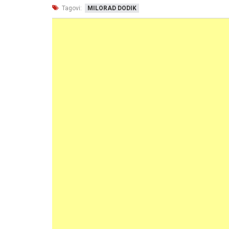
Tagovi:
MILORAD DODIK