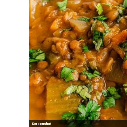
Screenshot