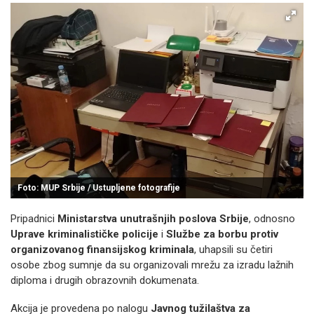
Foto: MUP Srbije / Ustupljene fotografije
Pripadnici
Ministarstva unutrašnjih poslova Srbije
, odnosno
Uprave kriminalističke policije
i
Službe za borbu protiv
organizovanog finansijskog kriminala
, uhapsili su četiri
osobe zbog sumnje da su organizovali mrežu za izradu lažnih
diploma i drugih obrazovnih dokumenata.
Akcija je provedena po nalogu
Javnog tužilaštva za