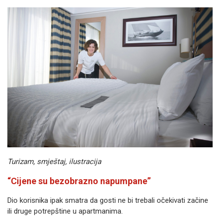
Turizam, smještaj, ilustracija
“Cijene su bezobrazno napumpane”
Dio korisnika ipak smatra da gosti ne bi trebali očekivati začine
ili druge potrepštine u apartmanima.