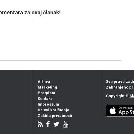
mentara za ovaj članak!
Arhiva
Sva prava zad
Marketing
Zabranjeno pr
Pretplata
Copyright ©
Sl
Kontakt
Impressum
Uslovi korištenja
Zaštita privatnosti