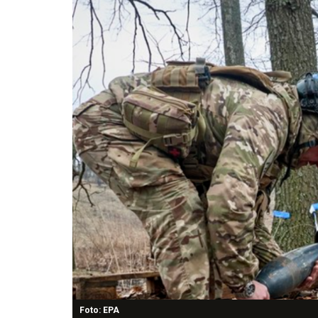
Foto: EPA