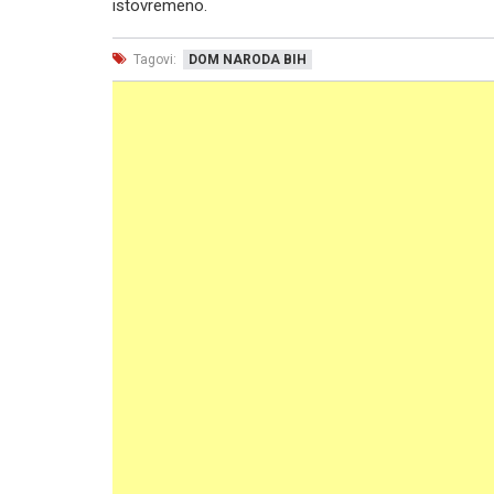
istovremeno.
Tagovi:
DOM NARODA BIH