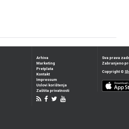
Arhiva
Sva prava zad
Marketing
Zabranjeno pr
Pretplata
Copyright ©
Sl
Kontakt
Impressum
Uslovi korištenja
Zaštita privatnosti