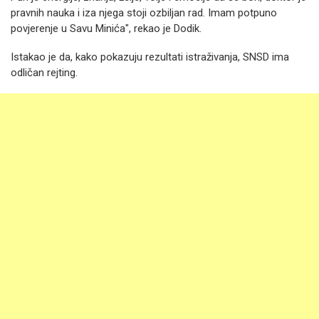
pravnih nauka i iza njega stoji ozbiljan rad. Imam potpuno
povjerenje u Savu Minića", rekao je Dodik.
Istakao je da, kako pokazuju rezultati istraživanja, SNSD ima
odličan rejting.