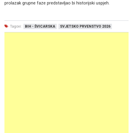
prolazak grupne faze predstavljao bi historijski uspjeh.
Tagovi:
BIH - ŠVICARSKA
SVJETSKO PRVENSTVO 2026