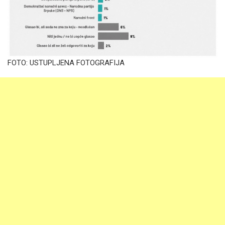
FOTO: USTUPLJENA FOTOGRAFIJA