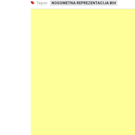
Tagovi:
NOGOMETNA REPREZENTACIJA BIH