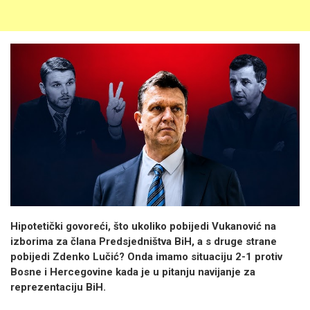
Hipotetički govoreći, što ukoliko pobijedi Vukanović na
izborima za člana Predsjedništva BiH, a s druge strane
pobijedi Zdenko Lučić? Onda imamo situaciju 2-1 protiv
Bosne i Hercegovine kada je u pitanju navijanje za
reprezentaciju BiH.