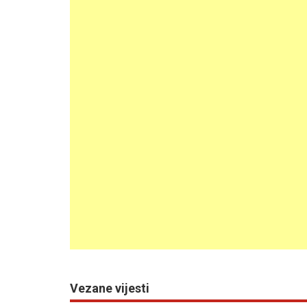
Vezane vijesti