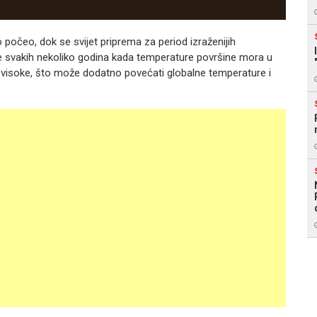
 počeo, dok se svijet priprema za period izraženijih
e svakih nekoliko godina kada temperature površine mora u
visoke, što može dodatno povećati globalne temperature i