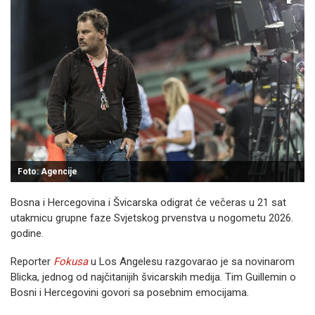
Foto: Agencije
Bosna i Hercegovina i Švicarska odigrat će večeras u 21 sat
utakmicu grupne faze Svjetskog prvenstva u nogometu 2026.
godine.
Reporter
Fokusa
u Los Angelesu razgovarao je sa novinarom
Blicka, jednog od najčitanijih švicarskih medija. Tim Guillemin o
Bosni i Hercegovini govori sa posebnim emocijama.