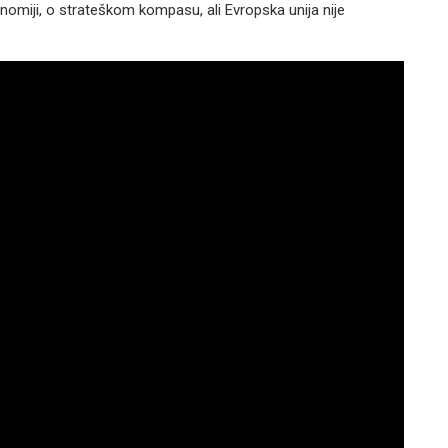
omiji, o strateškom kompasu, ali Evropska unija nije