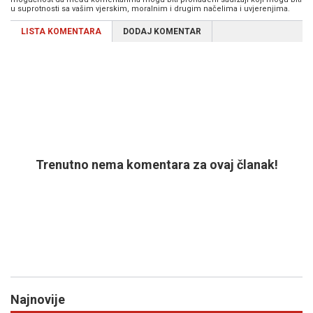
u suprotnosti sa vašim vjerskim, moralnim i drugim načelima i uvjerenjima.
LISTA KOMENTARA
DODAJ KOMENTAR
Trenutno nema komentara za ovaj članak!
Najnovije