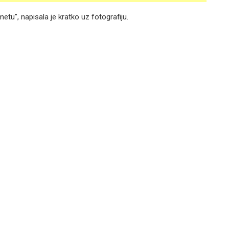
etu", napisala je kratko uz fotografiju.