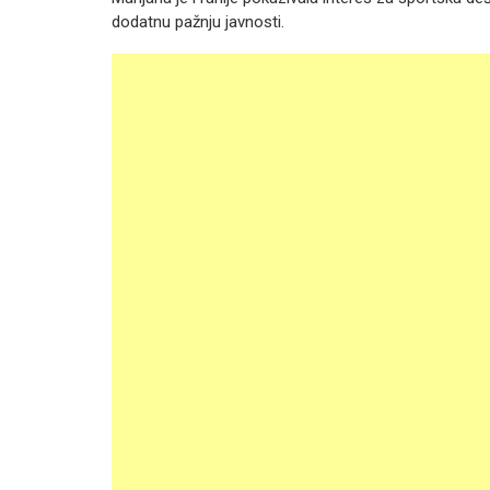
dodatnu pažnju javnosti.