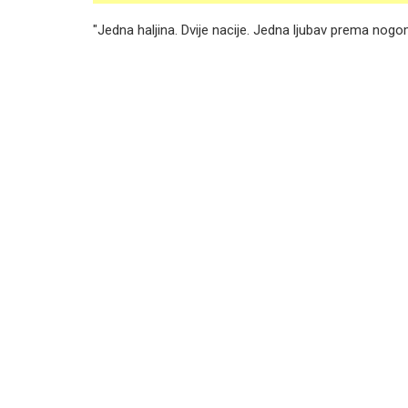
"Jedna haljina. Dvije nacije. Jedna ljubav prema nogom