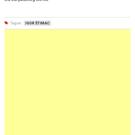
Tagovi:
IGOR ŠTIMAC