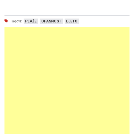
Tagovi:
PLAŽE
OPASNOST
LJETO