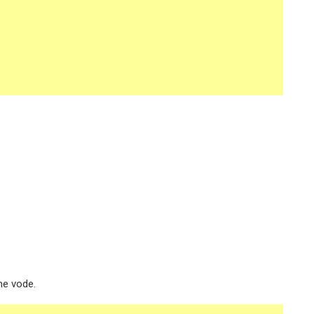
ne vode.