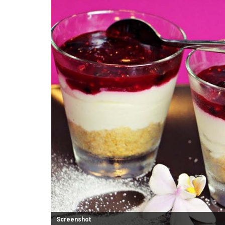
Screenshot