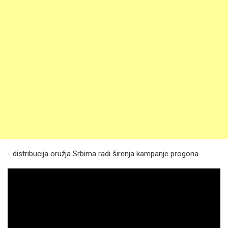
- distribucija oružja Srbima radi širenja kampanje progona.