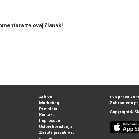
mentara za ovaj članak!
Arhiva
Sva prava zad
Marketing
Zabranjeno pr
Pretplata
Copyright ©
Sl
Kontakt
Impressum
Uslovi korištenja
Zaštita privatnosti