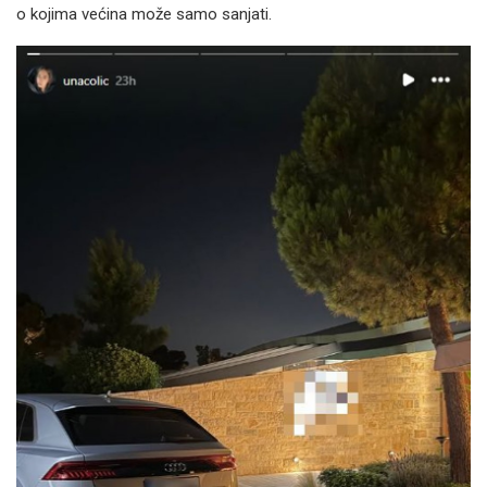
o kojima većina može samo sanjati.