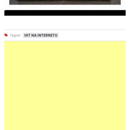
Tagovi:
HIT NA INTERNETU