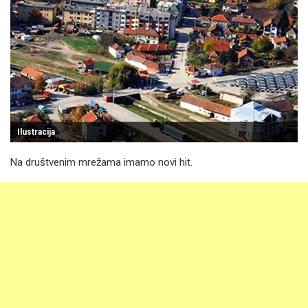
Ilustracija
Na društvenim mrežama imamo novi hit.