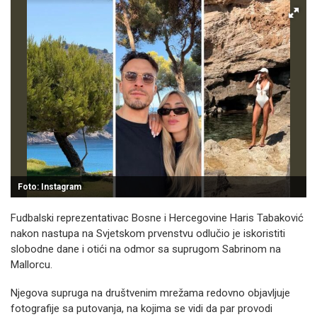
Foto: Instagram
Fudbalski reprezentativac Bosne i Hercegovine Haris Tabaković
nakon nastupa na Svjetskom prvenstvu odlučio je iskoristiti
slobodne dane i otići na odmor sa suprugom Sabrinom na
Mallorcu.
Njegova supruga na društvenim mrežama redovno objavljuje
fotografije sa putovanja, na kojima se vidi da par provodi