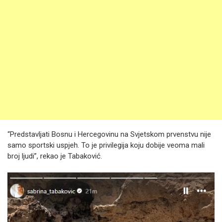
“Predstavljati Bosnu i Hercegovinu na Svjetskom prvenstvu nije
samo sportski uspjeh. To je privilegija koju dobije veoma mali
broj ljudi”, rekao je Tabaković.