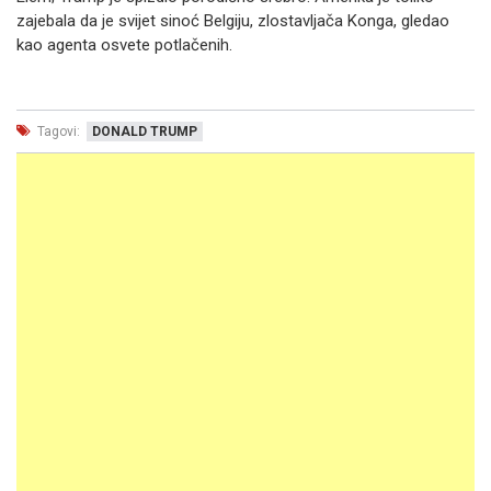
zajebala da je svijet sinoć Belgiju, zlostavljača Konga, gledao
kao agenta osvete potlačenih.
Tagovi:
DONALD TRUMP