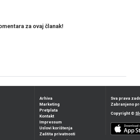
mentara za ovaj članak!
Arhiva
Sva prava zad
Marketing
Zabranjeno pr
Pretplata
Copyright ©
Sl
Kontakt
Impressum
Uslovi korištenja
Zaštita privatnosti