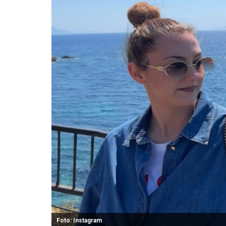
Foto: Instagram