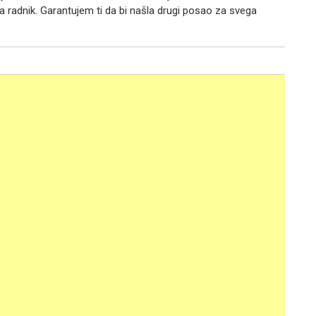
ba radnik. Garantujem ti da bi našla drugi posao za svega