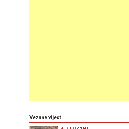
Vezane vijesti
JESTE LI ZNALI