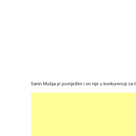
Sanin Mušija je povrijeđen i on nije u konkurenciji za t