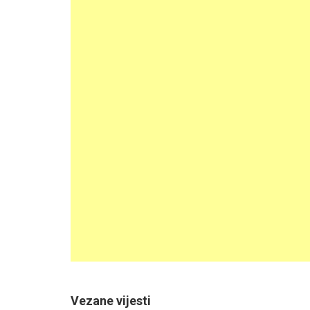
Vezane vijesti