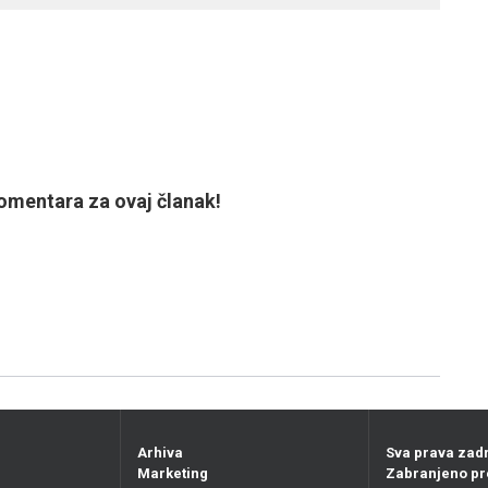
mentara za ovaj članak!
Arhiva
Sva prava zad
Marketing
Zabranjeno pr