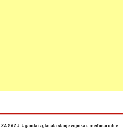
 GAZU: Uganda izglasala slanje vojnika u međunarodne