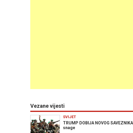
Vezane vijesti
SVIJET
TRUMP DOBIJA NOVOG SAVEZNIKA ZA
snage