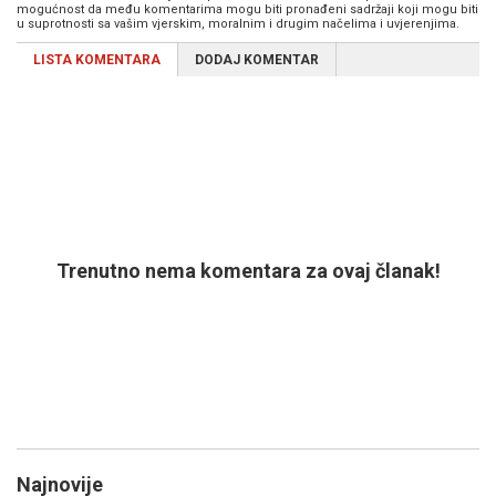
mogućnost da među komentarima mogu biti pronađeni sadržaji koji mogu biti
u suprotnosti sa vašim vjerskim, moralnim i drugim načelima i uvjerenjima.
LISTA KOMENTARA
DODAJ KOMENTAR
Trenutno nema komentara za ovaj članak!
Najnovije