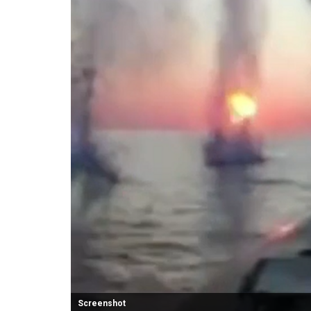
Screenshot