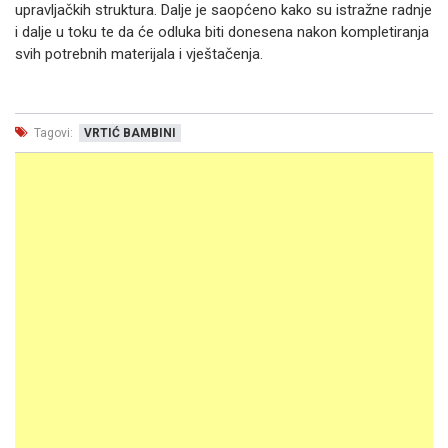
upravljačkih struktura. Dalje je saopćeno kako su istražne radnje
i dalje u toku te da će odluka biti donesena nakon kompletiranja
svih potrebnih materijala i vještačenja.
Tagovi:
VRTIĆ BAMBINI