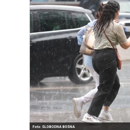
Foto: SLOBODNA BOSNA