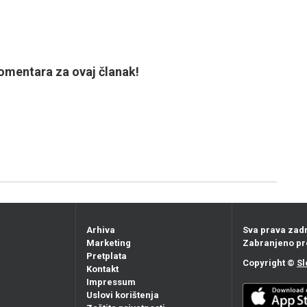
mentara za ovaj članak!
Arhiva
Sva prava zad
Marketing
Zabranjeno pr
Pretplata
Copyright ©
Sl
Kontakt
Impressum
Uslovi korištenja