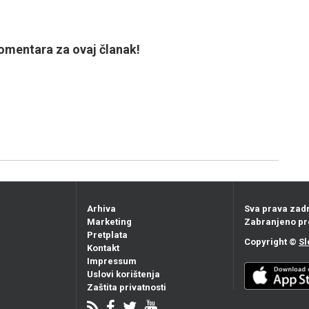
mentara za ovaj članak!
Arhiva
Sva prava zad
Marketing
Zabranjeno pr
Pretplata
Copyright ©
Sl
Kontakt
Impressum
Uslovi korištenja
Zaštita privatnosti