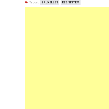
Tagovi:
BRUXELLES
EES SISTEM