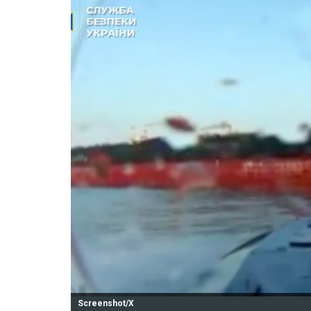
Screenshot/X