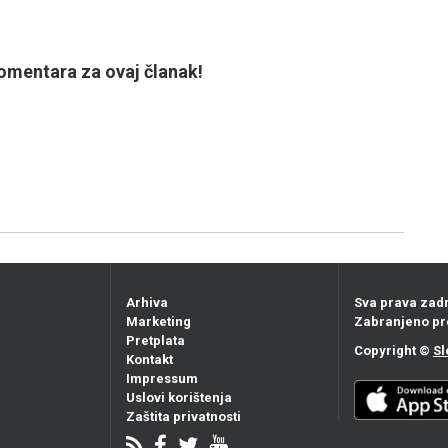
mentara za ovaj članak!
Arhiva
Sva prava zad
Marketing
Zabranjeno pr
Pretplata
Copyright ©
Sl
Kontakt
Impressum
Uslovi korištenja
Zaštita privatnosti