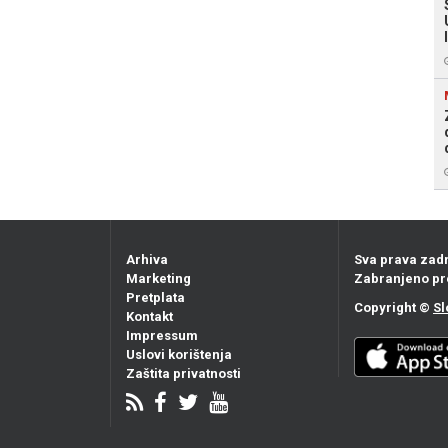
Arhiva
Sva prava zad
Marketing
Zabranjeno pr
Pretplata
Copyright ©
Sl
Kontakt
Impressum
Uslovi korištenja
Zaštita privatnosti