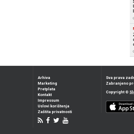
Arhiva
Sva prava zad
Marketing
Zabranjeno pr
Pretplata
Copyright ©
Sl
Kontakt
Impressum
Uslovi korištenja
Zaštita privatnosti