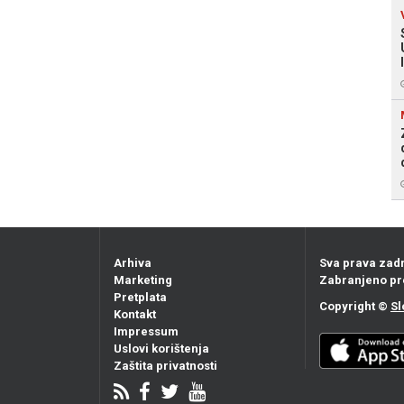
Arhiva
Sva prava zad
Marketing
Zabranjeno pr
Pretplata
Copyright ©
Sl
Kontakt
Impressum
Uslovi korištenja
Zaštita privatnosti