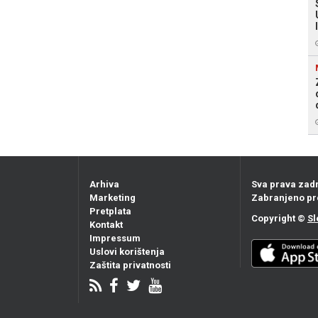
Arhiva
Sva prava zad
Marketing
Zabranjeno pr
Pretplata
Copyright ©
Sl
Kontakt
Impressum
Uslovi korištenja
Zaštita privatnosti