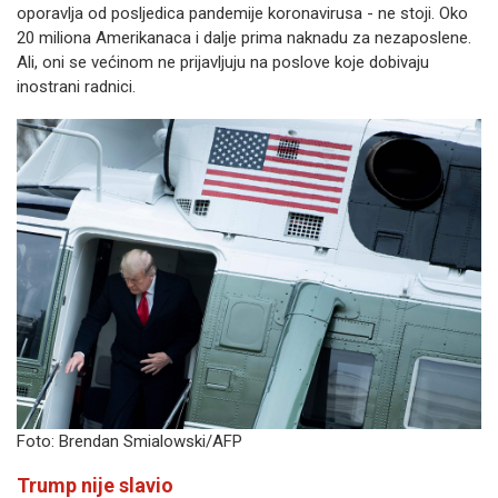
oporavlja od posljedica pandemije koronavirusa - ne stoji. Oko
20 miliona Amerikanaca i dalje prima naknadu za nezaposlene.
Ali, oni se većinom ne prijavljuju na poslove koje dobivaju
inostrani radnici.
Foto: Brendan Smialowski/AFP
Trump nije slavio