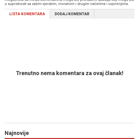
u suprotnosti sa vašim vjerskim, moralnim i drugim načelima i uvjerenjima.
LISTA KOMENTARA
DODAJ KOMENTAR
Trenutno nema komentara za ovaj članak!
Najnovije