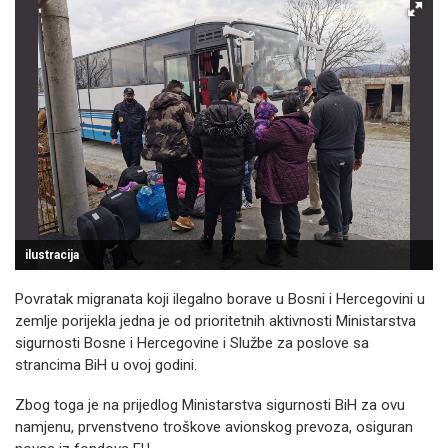
ilustracija
Povratak migranata koji ilegalno borave u Bosni i Hercegovini u
zemlje porijekla jedna je od prioritetnih aktivnosti Ministarstva
sigurnosti Bosne i Hercegovine i Službe za poslove sa
strancima BiH u ovoj godini.
Zbog toga je na prijedlog Ministarstva sigurnosti BiH za ovu
namjenu, prvenstveno troškove avionskog prevoza, osiguran