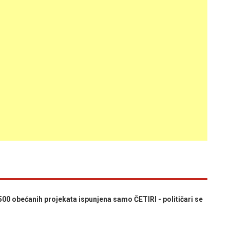
0 obećanih projekata ispunjena samo ČETIRI - političari se