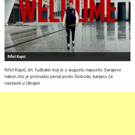
Rifet Kapić
Rifet Kapić, bh. fudbaler koji je u augustu napustio Sarajevo
nakon što je promašio penal protiv Slobode, karijeru će
nastaviti u Ukrajini.