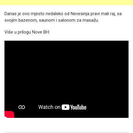
Danas je ovo mjesto nedaleko od Nevesinja pravi mali raj, sa
svojim bazenom, saunom i salonom za masažu.
Više u prilogu Nove BH: