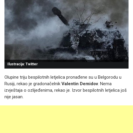
Ilustracija: Twitter
Olupine triju bespilotnih letjelica pronađene su u Belgorodu u
Rusiji, rekao je gradonačelnik
Valentin Demidov
. Nema
izvještaja o ozlijeđenima, rekao je. Izvor bespilotnih letjelica još
nije jasan.